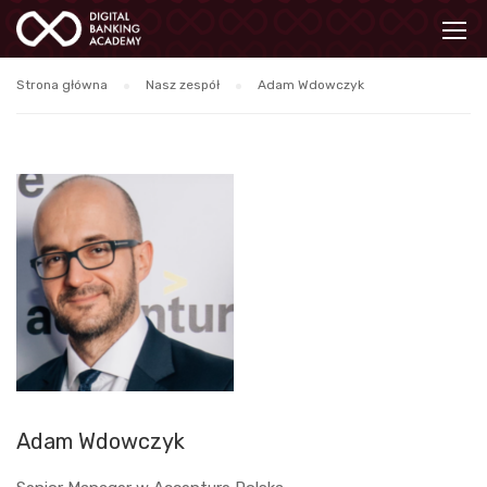
Strona główna
Nasz zespół
Adam Wdowczyk
Adam Wdowczyk