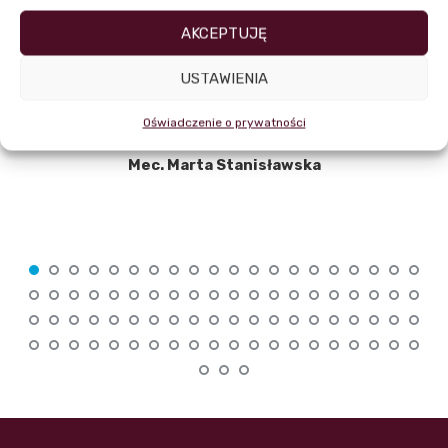
AKCEPTUJĘ
USTAWIENIA
Oświadczenie o prywatności
Mec. Marta Stanisławska