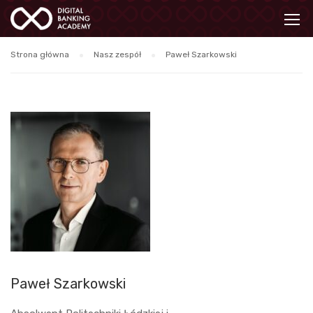
Strona główna
Nasz zespół
Paweł Szarkowski
Paweł Szarkowski