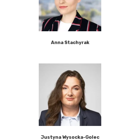
Anna Stachyrak
Justyna Wysocka-Golec