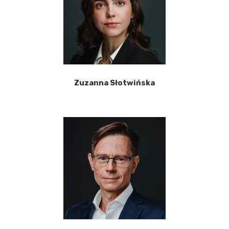
Zuzanna Słotwińska