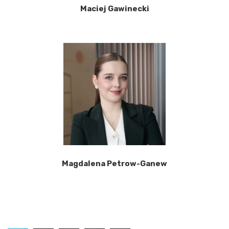
Maciej Gawinecki
Magdalena Petrow-Ganew