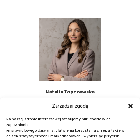
Natalia Topczewska
Zarządzaj zgodą
Na naszej stronie internetowej stosujemy pliki cookie w celu
zapewnienie
jej prawidłowego działania, ułatwienia korzystania z niej, a także w
celach statystycznych i marketingowych. Wybierając przycisk