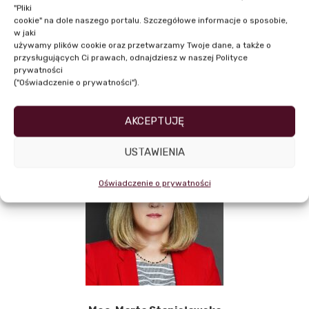
"Pliki
cookie" na dole naszego portalu. Szczegółowe informacje o sposobie,
w jaki
używamy plików cookie oraz przetwarzamy Twoje dane, a także o
przysługujących Ci prawach, odnajdziesz w naszej Polityce
prywatności
("Oświadczenie o prywatności").
NASI PRELEGENCI
AKCEPTUJĘ
USTAWIENIA
Oświadczenie o prywatności