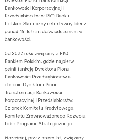
Dyrektor Pionu Transformacji
Bankowości Korporacyjnej i
Przedsiębiorstw w PKO Banku
Polskim. Skuteczny i efektywny lider z
ponad 16–letnim doświadczeniem w
bankowości.
Od 2022 roku związany z PKO
Bankiem Polskim, gdzie najpierw
pełnił funkcję Dyrektora Pionu
Bankowości Przedsiębiorstw a
obecnie Dyrektora Pionu
Transformacji Bankowości
Korporacyjnej i Przedsiębiorstw.
Członek Komitetu Kredytowego,
Komitetu Zrównoważonego Rozwoju,
Lider Programu Strategicznego.
Wcześniej, przez osiem lat, związany