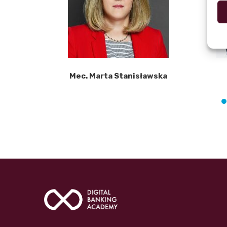
Mec. Marta Stanisławska