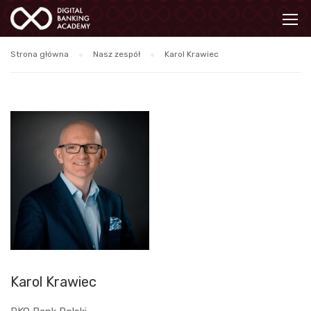
Strona główna
Nasz zespół
Karol Krawiec
Karol Krawiec