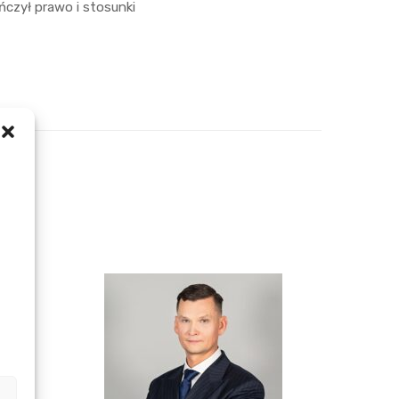
ńczył prawo i stosunki