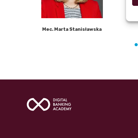
Mec. Marta Stanisławska