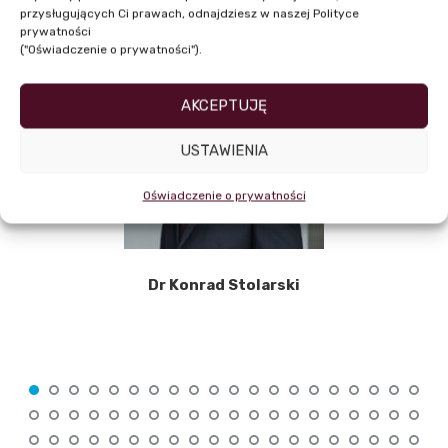
przysługujących Ci prawach, odnajdziesz w naszej Polityce
prywatności
("Oświadczenie o prywatności").
AKCEPTUJĘ
USTAWIENIA
Oświadczenie o prywatności
Dr Konrad Stolarski