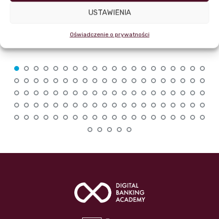
USTAWIENIA
Dr Konrad Stolarski
Oświadczenie o prywatności