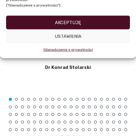
("Oświadczenie o prywatności").
AKCEPTUJĘ
USTAWIENIA
Oświadczenie o prywatności
Dr Konrad Stolarski