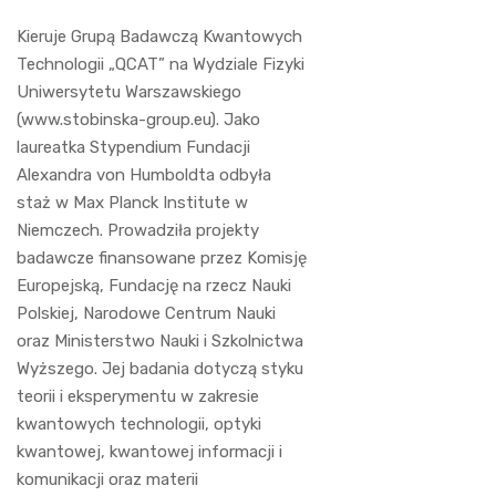
Kieruje Grupą Badawczą Kwantowych
Technologii „QCAT” na Wydziale Fizyki
Uniwersytetu Warszawskiego
(www.stobinska-group.eu). Jako
laureatka Stypendium Fundacji
Alexandra von Humboldta odbyła
staż w Max Planck Institute w
Niemczech. Prowadziła projekty
badawcze finansowane przez Komisję
Europejską, Fundację na rzecz Nauki
Polskiej, Narodowe Centrum Nauki
oraz Ministerstwo Nauki i Szkolnictwa
Wyższego. Jej badania dotyczą styku
teorii i eksperymentu w zakresie
kwantowych technologii, optyki
kwantowej, kwantowej informacji i
komunikacji oraz materii