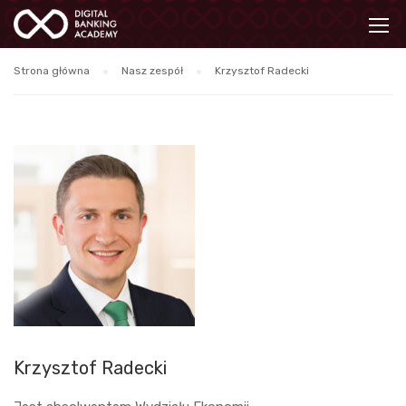
Strona główna
Nasz zespół
Krzysztof Radecki
Krzysztof Radecki