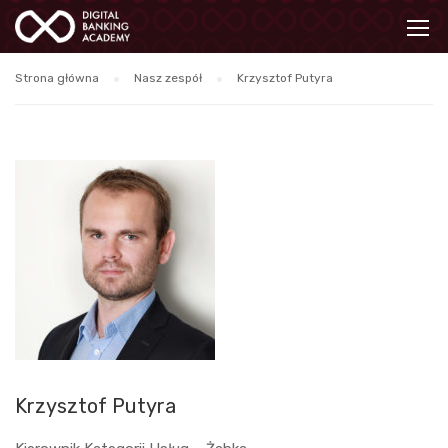
Strona główna
Nasz zespół
Krzysztof Putyra
Krzysztof Putyra