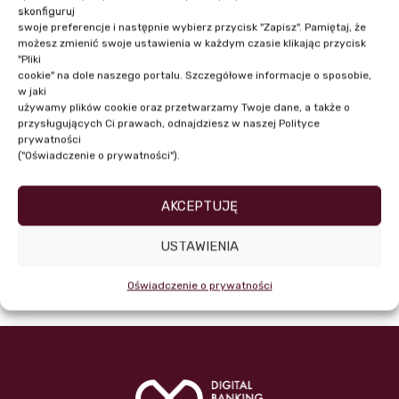
skonfiguruj
swoje preferencje i następnie wybierz przycisk "Zapisz". Pamiętaj, że
możesz zmienić swoje ustawienia w każdym czasie klikając przycisk
"Pliki
cookie" na dole naszego portalu. Szczegółowe informacje o sposobie,
Dr Konrad Stolarski
w jaki
używamy plików cookie oraz przetwarzamy Twoje dane, a także o
przysługujących Ci prawach, odnajdziesz w naszej Polityce
prywatności
("Oświadczenie o prywatności").
AKCEPTUJĘ
USTAWIENIA
Oświadczenie o prywatności