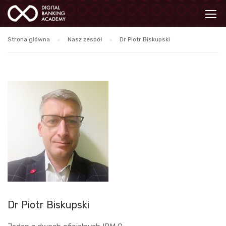
Strona główna
Nasz zespół
Dr Piotr Biskupski
Dr Piotr Biskupski