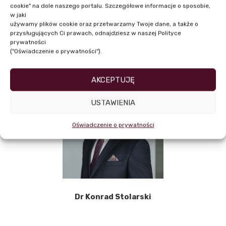
cookie" na dole naszego portalu. Szczegółowe informacje o sposobie,
w jaki
używamy plików cookie oraz przetwarzamy Twoje dane, a także o
przysługujących Ci prawach, odnajdziesz w naszej Polityce
NASI PRELEGENCI
prywatności
("Oświadczenie o prywatności").
AKCEPTUJĘ
USTAWIENIA
Oświadczenie o prywatności
Dr Konrad Stolarski