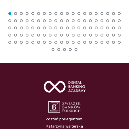
Zostań prelegentem:
Katarzyna Walterska