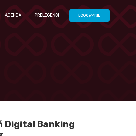
AGENDA
PRELEGENCI
LOGOWANIE
ń Digital Banking