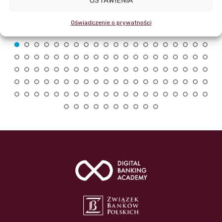
USTAWIENIA
Oświadczenie o prywatności