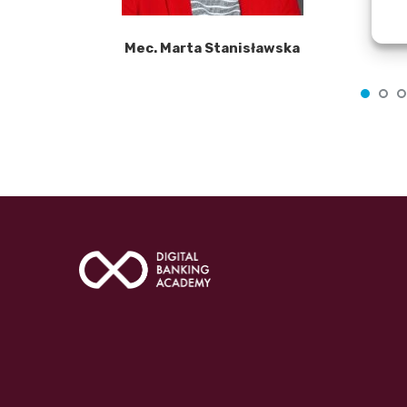
Mec. Marta Stanisławska