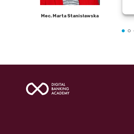
Mec. Marta Stanisławska