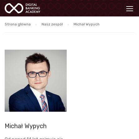
Strona główna
Nasz zespół
Michał Wypych
Michał Wypych