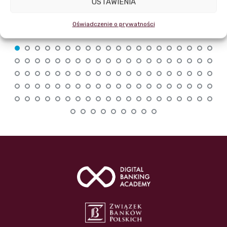
USTAWIENIA
Oświadczenie o prywatności