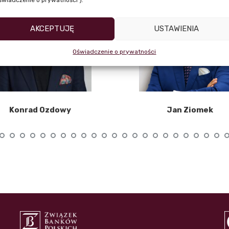
AKCEPTUJĘ
USTAWIENIA
Oświadczenie o prywatności
Konrad Ozdowy
Jan Ziomek