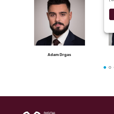
Adam Drgas