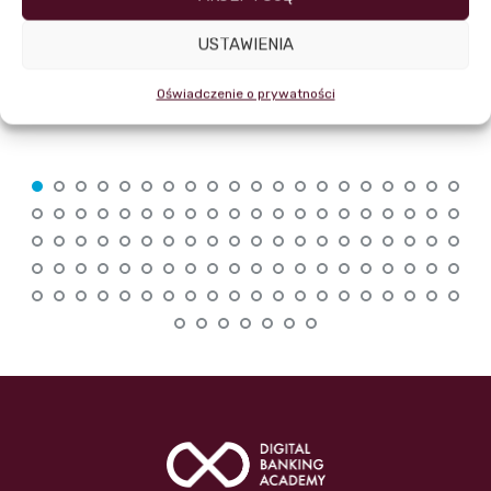
USTAWIENIA
Adam Drgas
Oświadczenie o prywatności