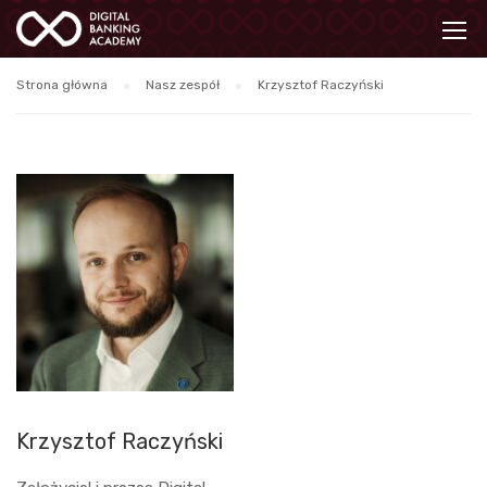
Strona główna
Nasz zespół
Krzysztof Raczyński
Krzysztof Raczyński