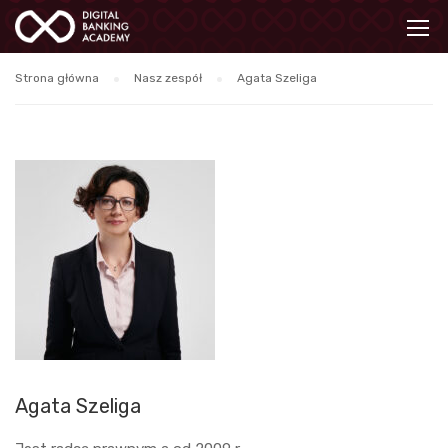
Strona główna
Nasz zespół
Agata Szeliga
Agata Szeliga