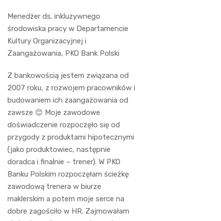
Menedżer ds. inkluzywnego
środowiska pracy w Departamencie
Kultury Organizacyjnej i
Zaangażowania, PKO Bank Polski
Z bankowością jestem związana od
2007 roku, z rozwojem pracowników i
budowaniem ich zaangażowania od
zawsze 😊 Moje zawodowe
doświadczenie rozpoczęło się od
przygody z produktami hipotecznymi
(jako produktowiec, następnie
doradca i finalnie – trener). W PKO
Banku Polskim rozpoczęłam ścieżkę
zawodową trenera w biurze
maklerskim a potem moje serce na
dobre zagościło w HR. Zajmowałam