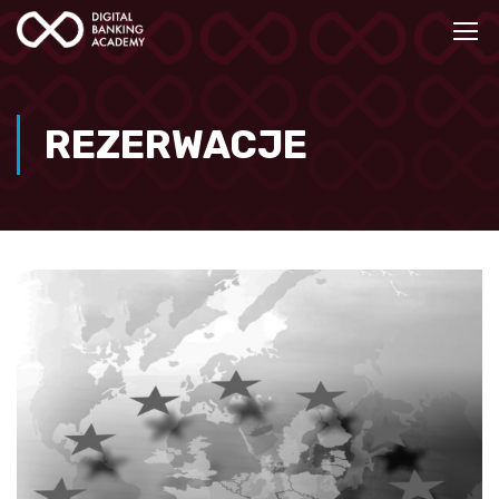
REZERWACJE