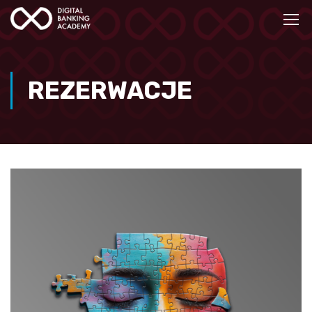
REZERWACJE