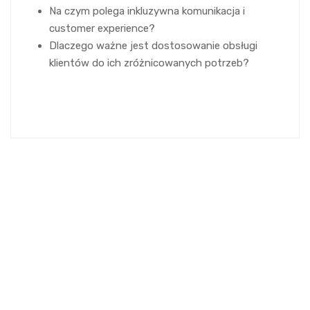
Na czym polega inkluzywna komunikacja i
customer experience?
Dlaczego ważne jest dostosowanie obsługi
klientów do ich zróżnicowanych potrzeb?