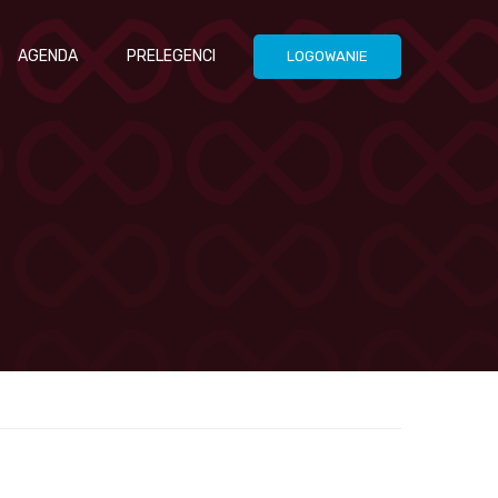
AGENDA
PRELEGENCI
LOGOWANIE