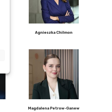
Agnieszka Chilmon
Magdalena Petrow-Ganew