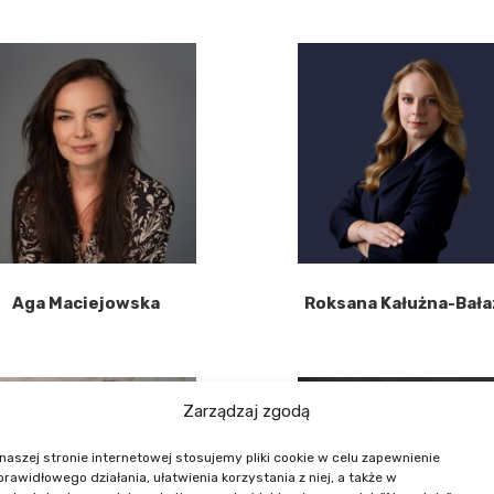
Aga Maciejowska
Roksana Kałużna-Bała
Zarządzaj zgodą
naszej stronie internetowej stosujemy pliki cookie w celu zapewnienie
 prawidłowego działania, ułatwienia korzystania z niej, a także w